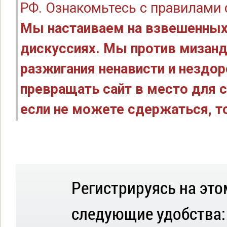
РФ. Ознакомьтесь с правилами
Мы настаиваем на взвешенных
дискуссиях. Мы против мизанд
разжигания ненависти и нездо
превращать сайт в место для с
если не можете сдержаться, то
Регистрируясь на это
следующие удобства: