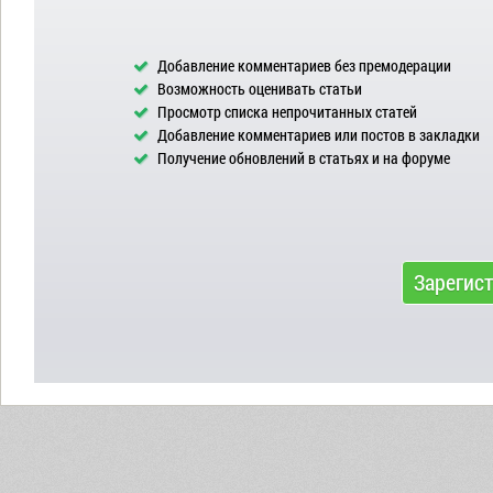
Добавление комментариев без премодерации
Возможность оценивать статьи
Просмотр списка непрочитанных статей
Добавление комментариев или постов в закладки
Получение обновлений в статьях и на форуме
Зарегис