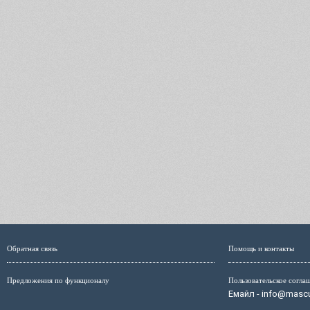
Обратная связь
Помощь и контакты
Предложения по функционалу
Пользовательское согла
Емайл - info@mascul