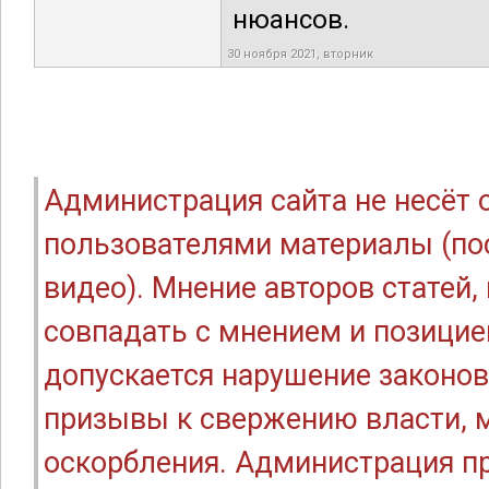
нюансов.
30 ноября 2021, вторник
Администрация сайта не несёт
пользователями материалы (по
видео). Мнение авторов статей
совпадать с мнением и позицие
допускается нарушение законов
призывы к свержению власти, м
оскорбления. Администрация п